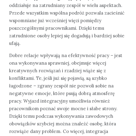
oddziałuje na zatrudniany zespół w wielu aspektach.
Przede wszystkim wspólna podróż pozwala zacieśnić
wspomniane już wcześniej więzi pomiędzy
poszczególnymi pracownikami. Dzięki temu
zatrudnione osoby lepiej się dogadują i bardziej sobie
ufają.
Dobre relacje wpływają na efektywność pracy – jest
ona wykonywana sprawniej, obejmuje więcej
kreatywnych rozwiązań i rzadziej wiąże się z
konfliktami. Te, jeśli już się pojawią, są szybko
łagodzone – zgrany zespół nie pozwoli sobie na
negatywne emocje, które psują dobrą atmosferę
pracy. Wyjazd integracyjny umożliwia również
pracownikom poznać swoje mocne i słabe strony.
Dzięki temu podczas wykonywania zawodowych
obowiązków szybciej można znaleźć osobę, która
rozwiąże dany problem. Co więcej, integracja