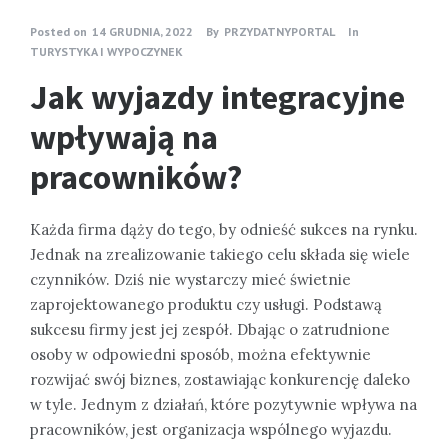
Posted on
14 GRUDNIA, 2022
By
PRZYDATNYPORTAL
In
TURYSTYKA I WYPOCZYNEK
Jak wyjazdy integracyjne
wpływają na
pracowników?
Każda firma dąży do tego, by odnieść sukces na rynku.
Jednak na zrealizowanie takiego celu składa się wiele
czynników. Dziś nie wystarczy mieć świetnie
zaprojektowanego produktu czy usługi. Podstawą
sukcesu firmy jest jej zespół. Dbając o zatrudnione
osoby w odpowiedni sposób, można efektywnie
rozwijać swój biznes, zostawiając konkurencję daleko
w tyle. Jednym z działań, które pozytywnie wpływa na
pracowników, jest organizacja wspólnego wyjazdu.