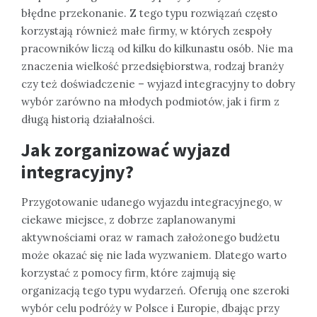
błędne przekonanie. Z tego typu rozwiązań często
korzystają również małe firmy, w których zespoły
pracowników liczą od kilku do kilkunastu osób. Nie ma
znaczenia wielkość przedsiębiorstwa, rodzaj branży
czy też doświadczenie – wyjazd integracyjny to dobry
wybór zarówno na młodych podmiotów, jak i firm z
długą historią działalności.
Jak zorganizować wyjazd
integracyjny?
Przygotowanie udanego wyjazdu integracyjnego, w
ciekawe miejsce, z dobrze zaplanowanymi
aktywnościami oraz w ramach założonego budżetu
może okazać się nie lada wyzwaniem. Dlatego warto
korzystać z pomocy firm, które zajmują się
organizacją tego typu wydarzeń. Oferują one szeroki
wybór celu podróży w Polsce i Europie, dbając przy