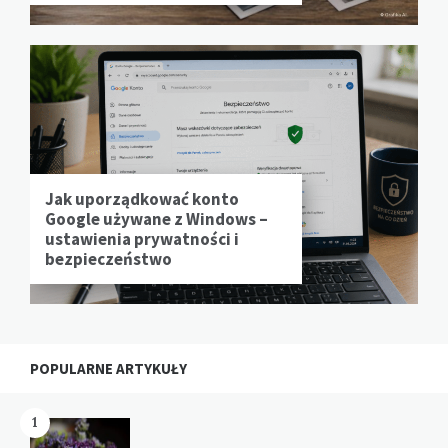
Jak uporządkować konto
Google używane z Windows –
ustawienia prywatności i
bezpieczeństwo
POPULARNE ARTYKUŁY
1