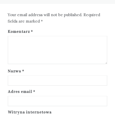
Your email address will not be published. Required
fields are marked *
Komentarz
*
Nazwa
*
Adres email
*
Witryna internetowa