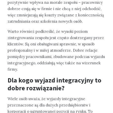
pozytywnie wpływa na morale zespołu – pracownicy
dobrze czują się w firmie i nie chcą z niej odchodzić,
więc zmniejszają się koszty związane z koniecznością
zatrudniania oraz szkolenia nowych osób.
Warto również podkreślić, że wysoki poziom
zintegrowania zespołu jest często dostrzegany przez
klientów. Są oni obsługiwani sprawnie, w sposób
profesjonalny i w miłej atmosferze. Dobre relacje
pomiędzy pracownikami, zbudowane podczas wyjazdu
integracyjnego, oddziałują więc także na wizerunek
firmy.
Dla kogo wyjazd integracyjny to
dobre rozwiązanie?
Wiele osób uważa, że wyjazdy integracyjne
przeznaczone są dla dużych przedsiębiorstw i
korporacji o ugruntowanej pozycji na rynku. To