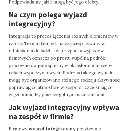
Podpowiadamy, jakie mogą być jego efekty.
Na czym polega wyjazd
integracyjny?
Integracja to proces łączenia różnych elementów w
całość. Termin ten jest najczęściej używany w
odniesieniu do ludzi, a w przypadku wyjazdów
firmowych oznacza po prostu wspólną podróż
pracowników jednej firmy w określone miejsce w
celach wypoczynkowych. Podczas takiego wypadu
mogą być organizowane różnego rodzaju aktywności,
poprawiające atmosferę w zespole i zacieśniające
więzi pomiędzy poszczególnymi uczestnikami.
Jak wyjazd integracyjny wpływa
na zespół w firmie?
Firmowy
wyjazd integracyjny
pozytywnie