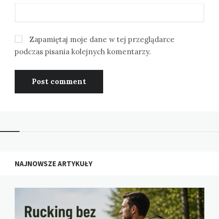
Zapamiętaj moje dane w tej przeglądarce
podczas pisania kolejnych komentarzy.
NAJNOWSZE ARTYKUŁY