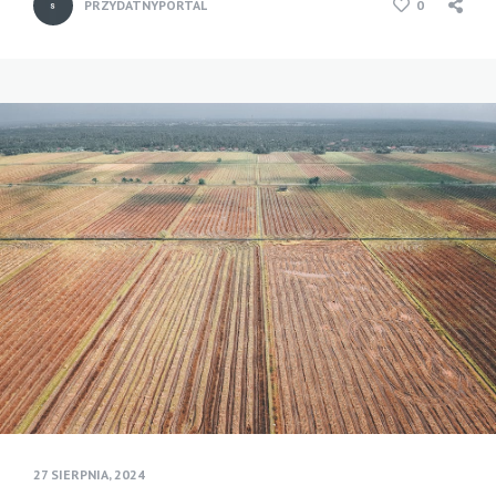
PRZYDATNYPORTAL
0
27 SIERPNIA, 2024