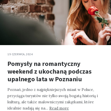
19 CZERWCA, 2024
Pomysły na romantyczny
weekend z ukochaną podczas
upalnego lata w Poznaniu
Poznań, jedno z najpiękniejszych miast w Polsce,
przyciąga turystów nie tylko swoją bogatą historią i
kulturą, ale także malowniczymi zakątkami, które
idealnie nadają się na…
Read more