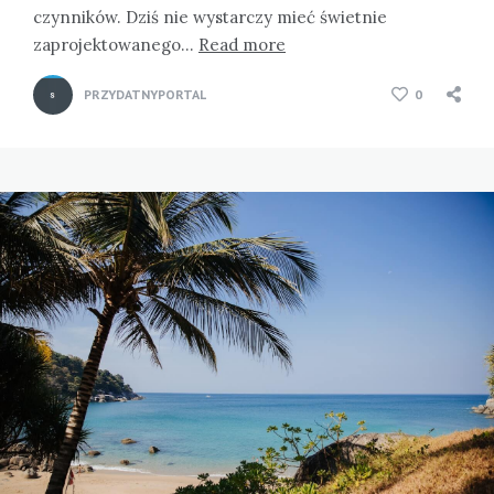
czynników. Dziś nie wystarczy mieć świetnie
zaprojektowanego…
Read more
PRZYDATNYPORTAL
0