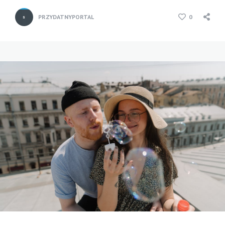
PRZYDATNYPORTAL
0