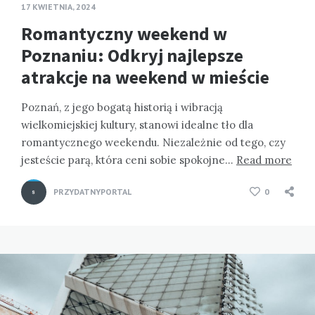
17 KWIETNIA, 2024
Romantyczny weekend w
Poznaniu: Odkryj najlepsze
atrakcje na weekend w mieście
Poznań, z jego bogatą historią i wibracją
wielkomiejskiej kultury, stanowi idealne tło dla
romantycznego weekendu. Niezależnie od tego, czy
jesteście parą, która ceni sobie spokojne…
Read more
PRZYDATNYPORTAL
0