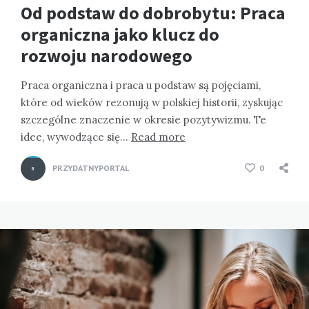
Od podstaw do dobrobytu: Praca
organiczna jako klucz do
rozwoju narodowego
Praca organiczna i praca u podstaw są pojęciami,
które od wieków rezonują w polskiej historii, zyskując
szczególne znaczenie w okresie pozytywizmu. Te
idee, wywodzące się…
Read more
PRZYDATNYPORTAL
0