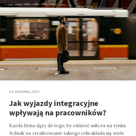
14 GRUDNIA, 2022
Jak wyjazdy integracyjne
wpływają na pracowników?
Każda firma dąży do tego, by odnieść sukces na rynku.
Jednak na zrealizowanie takiego celu składa się wiele