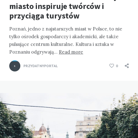
miasto inspiruje twórców i
przyciąga turystów
Poznań, jedno z najstarszych miast w Polsce, to nie
tylko ośrodek gospodarczy i akademicki, ale także
pulsujące centrum kulturalne. Kultura i sztuka w
Poznaniu odgrywają…
Read more
PRZYDATNYPORTAL
0