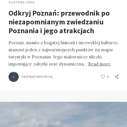
6 LUTEGO, 2024
Odkryj Poznań: przewodnik po
niezapomnianym zwiedzaniu
Poznania i jego atrakcjach
Poznań, miasto o bogatej historii i niezwykłej kulturze,
stanowi jeden z najważniejszych punktów na mapie
turystyki w Poznaniu. Jego malownicze uliczki,
imponujące zabytki oraz dynamiczna…
Read more
PRZYDATNYPORTAL
0