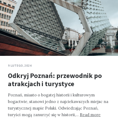
9 LUTEGO, 2024
Odkryj Poznań: przewodnik po
atrakcjach i turystyce
Poznań, miasto o bogatej historii i kulturowym
bogactwie, stanowi jedno z najciekawszych miejsc na
turystycznej mapie Polski. Odwiedzając Poznań,
turyści mogą zanurzyć się w historii,…
Read more