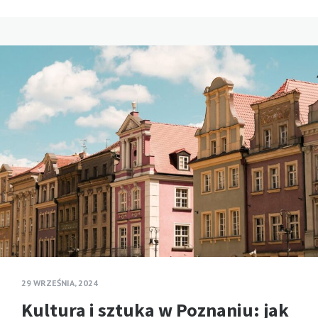
29 WRZEŚNIA, 2024
Kultura i sztuka w Poznaniu: jak