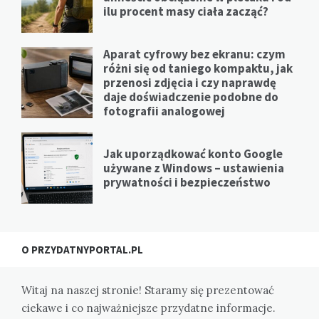
ilu procent masy ciała zacząć?
Aparat cyfrowy bez ekranu: czym
różni się od taniego kompaktu, jak
przenosi zdjęcia i czy naprawdę
daje doświadczenie podobne do
fotografii analogowej
Jak uporządkować konto Google
używane z Windows – ustawienia
prywatności i bezpieczeństwo
O PRZYDATNYPORTAL.PL
Witaj na naszej stronie! Staramy się prezentować
ciekawe i co najważniejsze przydatne informacje.