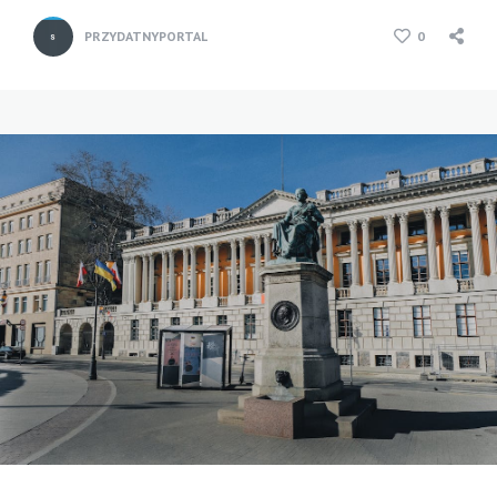
PRZYDATNYPORTAL
0