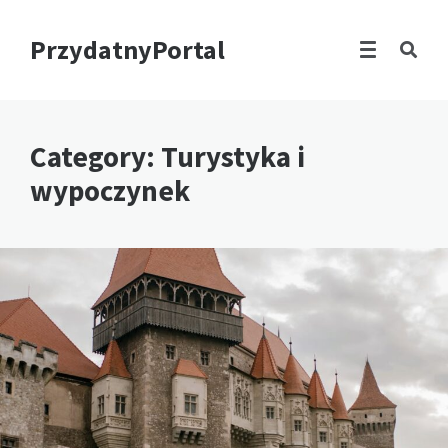
PrzydatnyPortal
Category: Turystyka i
wypoczynek