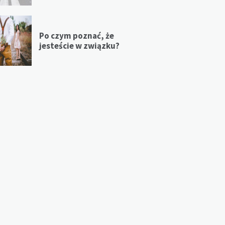
Po czym poznać, że
jesteście w związku?