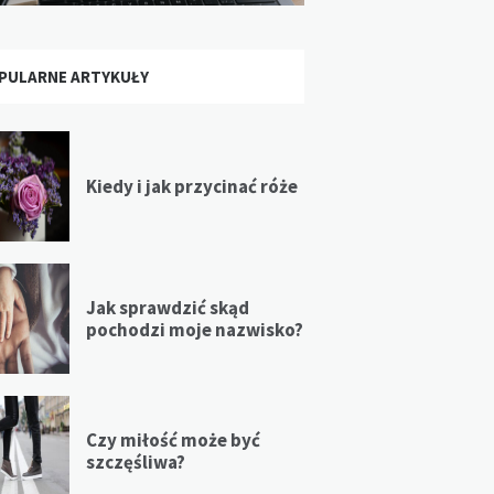
PULARNE ARTYKUŁY
Kiedy i jak przycinać róże
Jak sprawdzić skąd
pochodzi moje nazwisko?
Czy miłość może być
szczęśliwa?