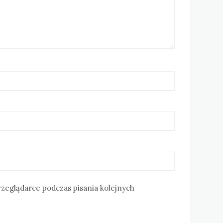
rzeglądarce podczas pisania kolejnych