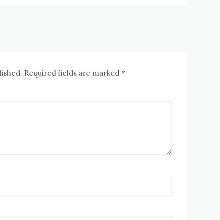
lished. Required fields are marked *