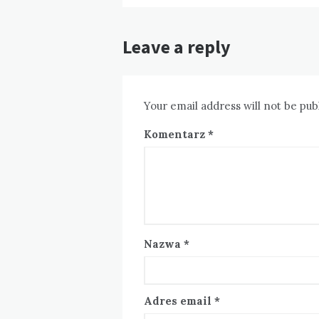
Leave a reply
Your email address will not be pub
Komentarz
*
Nazwa
*
Adres email
*