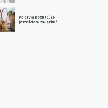
Po czym poznać, że
jesteście w związku?