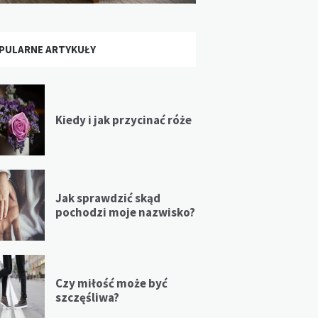
PULARNE ARTYKUŁY
Kiedy i jak przycinać róże
Jak sprawdzić skąd
pochodzi moje nazwisko?
Czy miłość może być
szczęśliwa?