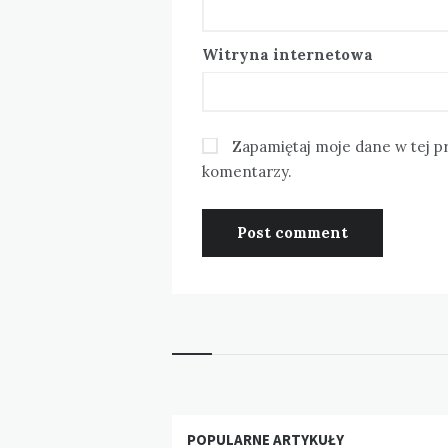
Witryna internetowa
Zapamiętaj moje dane w tej p
komentarzy.
Widgets
POPULARNE ARTYKUŁY