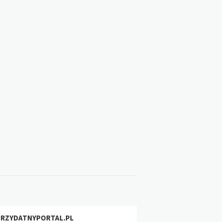
PRZYDATNYPORTAL.PL