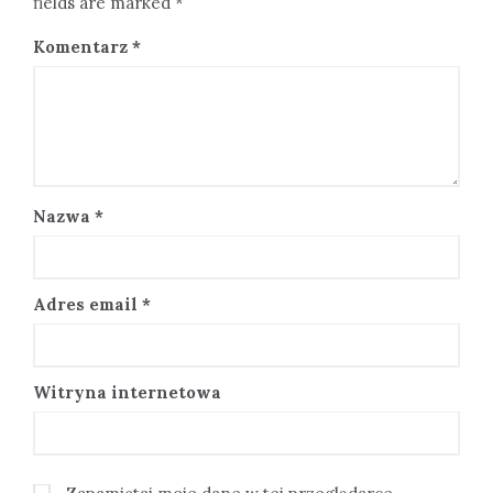
fields are marked *
Komentarz
*
Nazwa
*
Adres email
*
Witryna internetowa