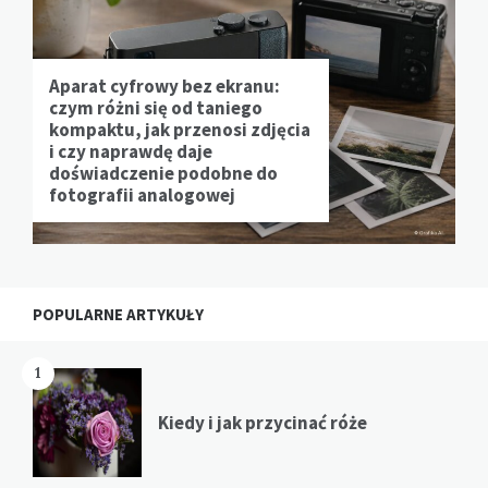
Aparat cyfrowy bez ekranu:
czym różni się od taniego
kompaktu, jak przenosi zdjęcia
i czy naprawdę daje
doświadczenie podobne do
fotografii analogowej
POPULARNE ARTYKUŁY
1
Kiedy i jak przycinać róże