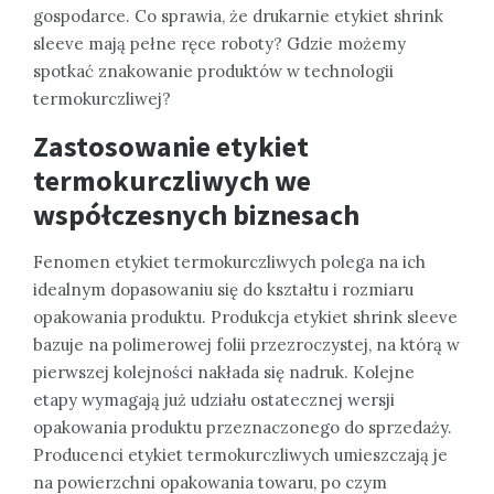
gospodarce. Co sprawia, że drukarnie etykiet shrink
sleeve mają pełne ręce roboty? Gdzie możemy
spotkać znakowanie produktów w technologii
termokurczliwej?
Zastosowanie etykiet
termokurczliwych we
współczesnych biznesach
Fenomen etykiet termokurczliwych polega na ich
idealnym dopasowaniu się do kształtu i rozmiaru
opakowania produktu. Produkcja etykiet shrink sleeve
bazuje na polimerowej folii przezroczystej, na którą w
pierwszej kolejności nakłada się nadruk. Kolejne
etapy wymagają już udziału ostatecznej wersji
opakowania produktu przeznaczonego do sprzedaży.
Producenci etykiet termokurczliwych umieszczają je
na powierzchni opakowania towaru, po czym