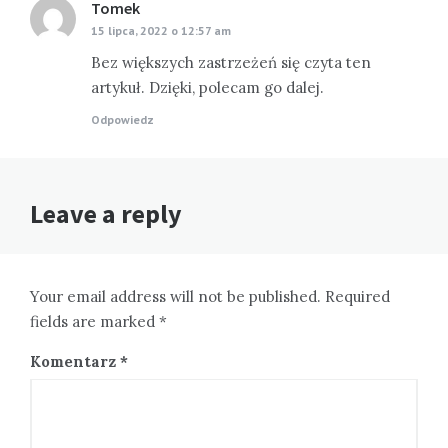
Tomek
pisze:
15 lipca, 2022 o 12:57 am
Bez większych zastrzeżeń się czyta ten
artykuł. Dzięki, polecam go dalej.
Odpowiedz
Leave a reply
Your email address will not be published. Required
fields are marked *
Komentarz
*