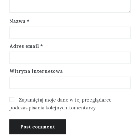
Nazwa
*
Adres email
*
Witryna internetowa
Zapamiętaj moje dane w tej przeglądarce
podczas pisania kolejnych komentarzy.