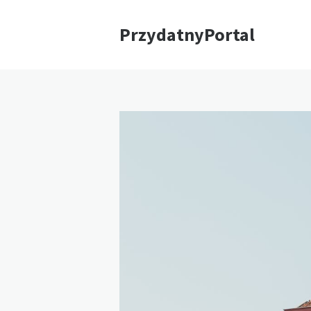
PrzydatnyPortal