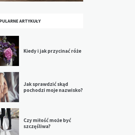
PULARNE ARTYKUŁY
Kiedy i jak przycinać róże
Jak sprawdzić skąd
pochodzi moje nazwisko?
Czy miłość może być
szczęśliwa?