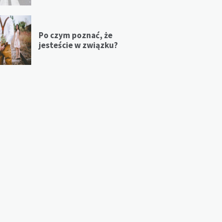
Po czym poznać, że
jesteście w związku?