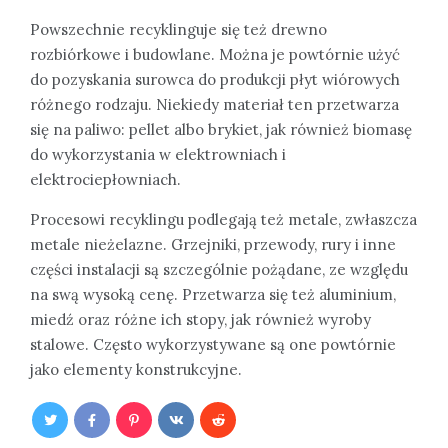
Powszechnie recyklinguje się też drewno
rozbiórkowe i budowlane. Można je powtórnie użyć
do pozyskania surowca do produkcji płyt wiórowych
różnego rodzaju. Niekiedy materiał ten przetwarza
się na paliwo: pellet albo brykiet, jak również biomasę
do wykorzystania w elektrowniach i
elektrociepłowniach.
Procesowi recyklingu podlegają też metale, zwłaszcza
metale nieżelazne. Grzejniki, przewody, rury i inne
części instalacji są szczególnie pożądane, ze względu
na swą wysoką cenę. Przetwarza się też aluminium,
miedź oraz różne ich stopy, jak również wyroby
stalowe. Często wykorzystywane są one powtórnie
jako elementy konstrukcyjne.