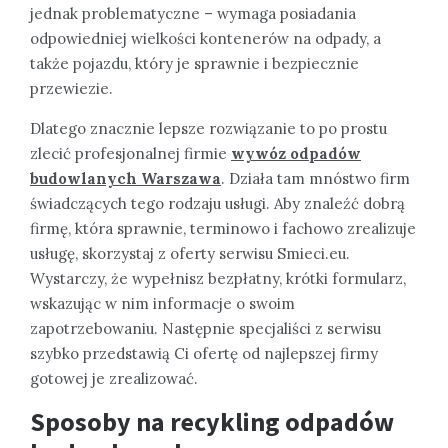
jednak problematyczne – wymaga posiadania
odpowiedniej wielkości kontenerów na odpady, a
także pojazdu, który je sprawnie i bezpiecznie
przewiezie.
Dlatego znacznie lepsze rozwiązanie to po prostu
zlecić profesjonalnej firmie
wywóz odpadów
budowlanych Warszawa
. Działa tam mnóstwo firm
świadczących tego rodzaju usługi. Aby znaleźć dobrą
firmę, która sprawnie, terminowo i fachowo zrealizuje
usługę, skorzystaj z oferty serwisu Smieci.eu.
Wystarczy, że wypełnisz bezpłatny, krótki formularz,
wskazując w nim informacje o swoim
zapotrzebowaniu. Następnie specjaliści z serwisu
szybko przedstawią Ci ofertę od najlepszej firmy
gotowej je zrealizować.
Sposoby na recykling odpadów