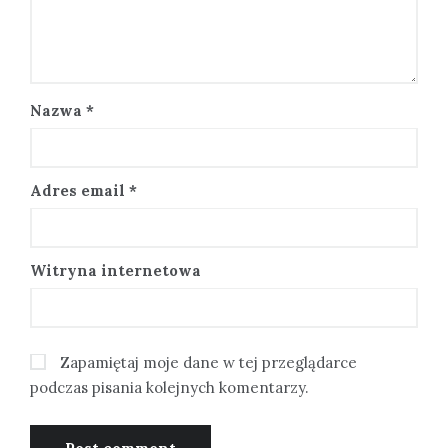
Nazwa
*
Adres email
*
Witryna internetowa
Zapamiętaj moje dane w tej przeglądarce
podczas pisania kolejnych komentarzy.