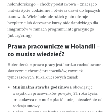
holenderskiego – choćby podstawowa – znacząco
ułatwia życie codzienne i otwiera drzwi do lepszych
stanowisk. Wiele holenderskich gmin oferuje
bezpłatne lub dotowane kursy niderlandzkiego dla
imigrantów w ramach programu integracyjnego
(inburgering).
Prawa pracownicze w Holandii –
co musisz wiedzieć?
Holenderskie prawo pracy jest bardzo rozbudowane i
skutecznie chronić pracowników, również
tymczasowych. Kilka kluczowych zasad:
Minimalna stawka godzinowa
obowiązuje
wszystkich pracowników powyżej 21. roku życia;
pracodawca nie może płacić mniej, niezależnie od
rodzaju umowy