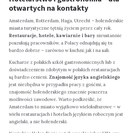
otwartych na kontakty
Amsterdam, Rotterdam, Haga, Utrecht – holenderskie
miasta turystyczne tętnią życiem przez cały rok.
Restauracje, hotele, kawiarnie i bary
nieustannie
poszukują pracowników, a Polacy odnajdują się tu
bardzo dobrze – zarówno w kuchni, jak i na sali.
Kucharze z polskich szkół gastronomicznych lub z
doświadczeniem zdobytym w polskich restauracjach
są bardzo cenieni.
Znajomość języka angielskiego
jest niezbędna w przypadku pracy z gośćmi, a
znajomość holenderskiego znacznie poszerza
możliwości zawodowe. Warto podkreślić, że
Amsterdam to miasto wyjątkowo wielokulturowe – w
wielu restauracjach i hotelach językiem roboczym jest
angielski, a nie holenderski.