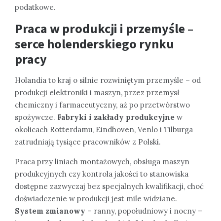
podatkowe.
Praca w produkcji i przemyśle –
serce holenderskiego rynku
pracy
Holandia to kraj o silnie rozwiniętym przemyśle – od
produkcji elektroniki i maszyn, przez przemysł
chemiczny i farmaceutyczny, aż po przetwórstwo
spożywcze.
Fabryki i zakłady produkcyjne
w
okolicach Rotterdamu, Eindhoven, Venlo i Tilburga
zatrudniają tysiące pracowników z Polski.
Praca przy liniach montażowych, obsługa maszyn
produkcyjnych czy kontrola jakości to stanowiska
dostępne zazwyczaj bez specjalnych kwalifikacji, choć
doświadczenie w produkcji jest mile widziane.
System zmianowy
– ranny, popołudniowy i nocny –