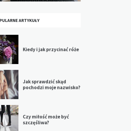
PULARNE ARTYKUŁY
Kiedy i jak przycinać róże
Jak sprawdzić skąd
pochodzi moje nazwisko?
Czy miłość może być
szczęśliwa?