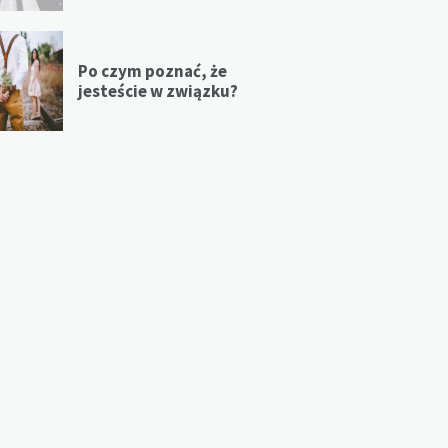
Po czym poznać, że
jesteście w związku?