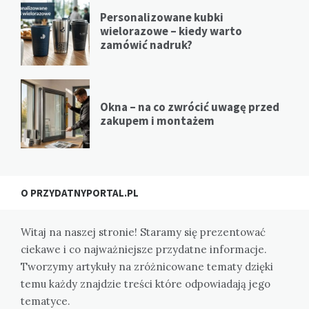
Personalizowane kubki
wielorazowe – kiedy warto
zamówić nadruk?
Okna – na co zwrócić uwagę przed
zakupem i montażem
O PRZYDATNYPORTAL.PL
Witaj na naszej stronie! Staramy się prezentować
ciekawe i co najważniejsze przydatne informacje.
Tworzymy artykuły na zróżnicowane tematy dzięki
temu każdy znajdzie treści które odpowiadają jego
tematyce.