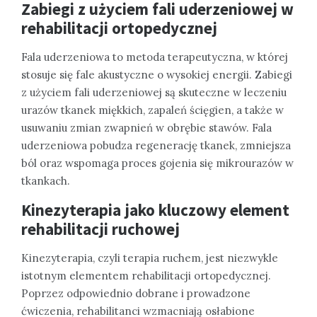
Zabiegi z użyciem fali uderzeniowej w
rehabilitacji ortopedycznej
Fala uderzeniowa to metoda terapeutyczna, w której
stosuje się fale akustyczne o wysokiej energii. Zabiegi
z użyciem fali uderzeniowej są skuteczne w leczeniu
urazów tkanek miękkich, zapaleń ścięgien, a także w
usuwaniu zmian zwapnień w obrębie stawów. Fala
uderzeniowa pobudza regenerację tkanek, zmniejsza
ból oraz wspomaga proces gojenia się mikrourazów w
tkankach.
Kinezyterapia jako kluczowy element
rehabilitacji ruchowej
Kinezyterapia, czyli terapia ruchem, jest niezwykle
istotnym elementem rehabilitacji ortopedycznej.
Poprzez odpowiednio dobrane i prowadzone
ćwiczenia, rehabilitanci wzmacniają osłabione