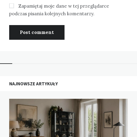
Zapamiętaj moje dane w tej przeglądarce
podczas pisania kolejnych komentarzy.
NAJNOWSZE ARTYKUŁY