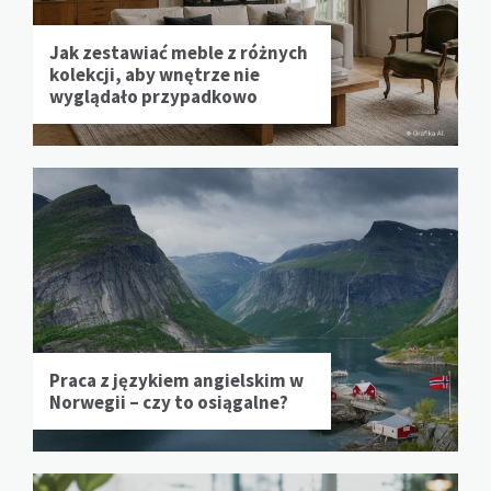
Jak zestawiać meble z różnych
kolekcji, aby wnętrze nie
wyglądało przypadkowo
Praca z językiem angielskim w
Norwegii – czy to osiągalne?