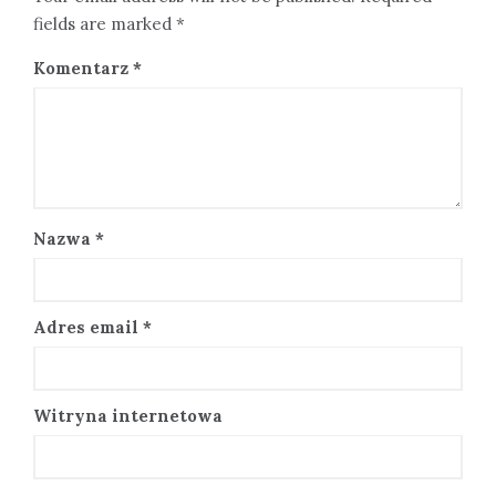
fields are marked *
Komentarz
*
Nazwa
*
Adres email
*
Witryna internetowa