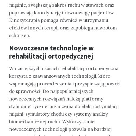
mięśnie, zwiększają zakres ruchu w stawach oraz
poprawiają koordynację i równowagę pacjentów.
Kinezyterapia pomaga również w utrzymaniu
efektów innych terapii oraz zapobiega nawrotom
schorzeń.
Nowoczesne technologie w
rehabilitacji ortopedycznej
W dzisiejszych czasach rehabilitacja ortopedyczna
korzysta z zaawansowanych technologii, które
wspomagają proces leczenia i przyspieszają powrót
do sprawności. Do najpopularniejszych
nowoczesnych rozwiązań należą platformy
stabilometryczne, urządzenia do elektrostymulacji
mięśni, symulatory chodu czy systemy analizy
biomechanicznej ruchu. Wykorzystanie
nowoczesnych technologii pozwala na bardziej