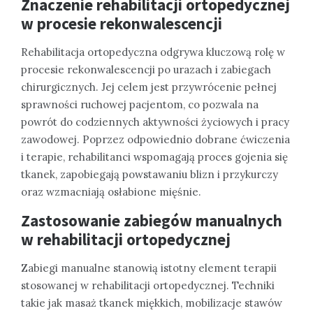
Znaczenie rehabilitacji ortopedycznej
w procesie rekonwalescencji
Rehabilitacja ortopedyczna odgrywa kluczową rolę w
procesie rekonwalescencji po urazach i zabiegach
chirurgicznych. Jej celem jest przywrócenie pełnej
sprawności ruchowej pacjentom, co pozwala na
powrót do codziennych aktywności życiowych i pracy
zawodowej. Poprzez odpowiednio dobrane ćwiczenia
i terapie, rehabilitanci wspomagają proces gojenia się
tkanek, zapobiegają powstawaniu blizn i przykurczy
oraz wzmacniają osłabione mięśnie.
Zastosowanie zabiegów manualnych
w rehabilitacji ortopedycznej
Zabiegi manualne stanowią istotny element terapii
stosowanej w rehabilitacji ortopedycznej. Techniki
takie jak masaż tkanek miękkich, mobilizacje stawów