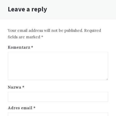
Leave a reply
Your email address will not be published. Required
fields are marked *
Komentarz
*
Nazwa
*
Adres email
*