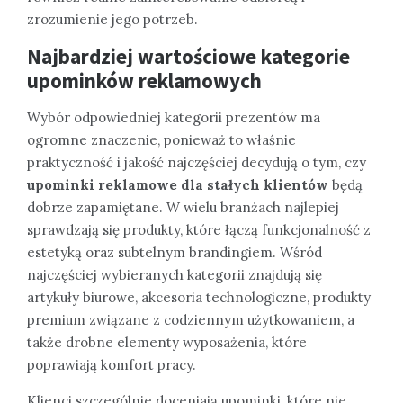
zrozumienie jego potrzeb.
Najbardziej wartościowe kategorie
upominków reklamowych
Wybór odpowiedniej kategorii prezentów ma
ogromne znaczenie, ponieważ to właśnie
praktyczność i jakość najczęściej decydują o tym, czy
upominki reklamowe dla stałych klientów
będą
dobrze zapamiętane. W wielu branżach najlepiej
sprawdzają się produkty, które łączą funkcjonalność z
estetyką oraz subtelnym brandingiem. Wśród
najczęściej wybieranych kategorii znajdują się
artykuły biurowe, akcesoria technologiczne, produkty
premium związane z codziennym użytkowaniem, a
także drobne elementy wyposażenia, które
poprawiają komfort pracy.
Klienci szczególnie doceniają upominki, które nie