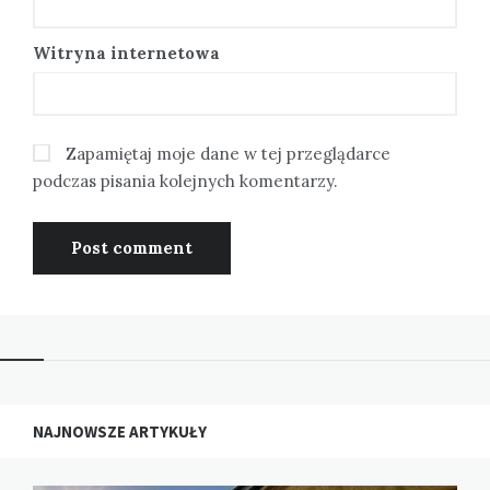
Witryna internetowa
Zapamiętaj moje dane w tej przeglądarce
podczas pisania kolejnych komentarzy.
NAJNOWSZE ARTYKUŁY