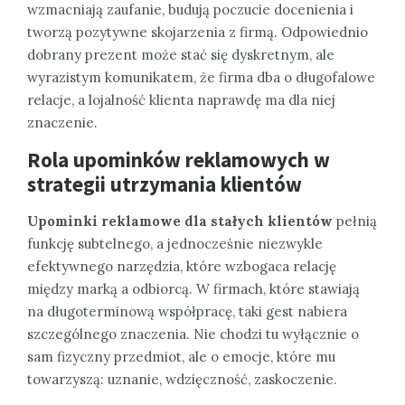
wzmacniają zaufanie, budują poczucie docenienia i
tworzą pozytywne skojarzenia z firmą. Odpowiednio
dobrany prezent może stać się dyskretnym, ale
wyrazistym komunikatem, że firma dba o długofalowe
relacje, a lojalność klienta naprawdę ma dla niej
znaczenie.
Rola upominków reklamowych w
strategii utrzymania klientów
Upominki reklamowe dla stałych klientów
pełnią
funkcję subtelnego, a jednocześnie niezwykle
efektywnego narzędzia, które wzbogaca relację
między marką a odbiorcą. W firmach, które stawiają
na długoterminową współpracę, taki gest nabiera
szczególnego znaczenia. Nie chodzi tu wyłącznie o
sam fizyczny przedmiot, ale o emocje, które mu
towarzyszą: uznanie, wdzięczność, zaskoczenie.