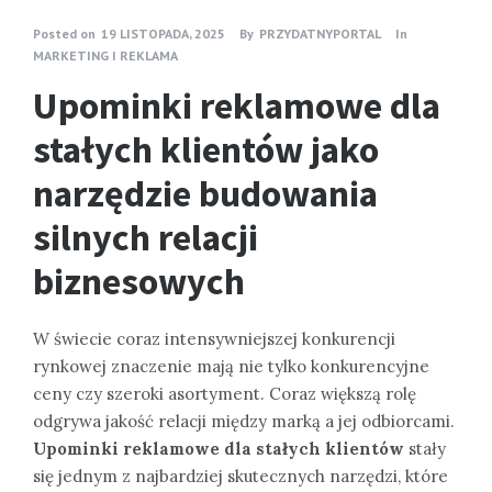
Posted on
19 LISTOPADA, 2025
By
PRZYDATNYPORTAL
In
MARKETING I REKLAMA
Upominki reklamowe dla
stałych klientów jako
narzędzie budowania
silnych relacji
biznesowych
W świecie coraz intensywniejszej konkurencji
rynkowej znaczenie mają nie tylko konkurencyjne
ceny czy szeroki asortyment. Coraz większą rolę
odgrywa jakość relacji między marką a jej odbiorcami.
Upominki reklamowe dla stałych klientów
stały
się jednym z najbardziej skutecznych narzędzi, które