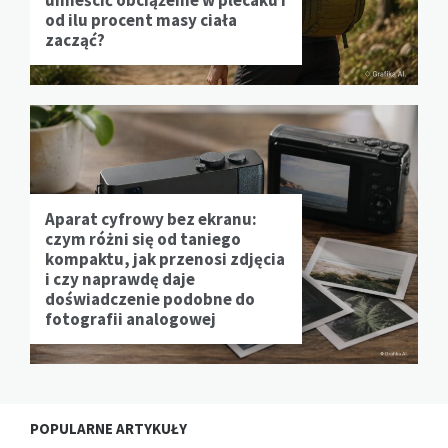
od ilu procent masy ciała
zacząć?
Aparat cyfrowy bez ekranu:
czym różni się od taniego
kompaktu, jak przenosi zdjęcia
i czy naprawdę daje
doświadczenie podobne do
fotografii analogowej
POPULARNE ARTYKUŁY