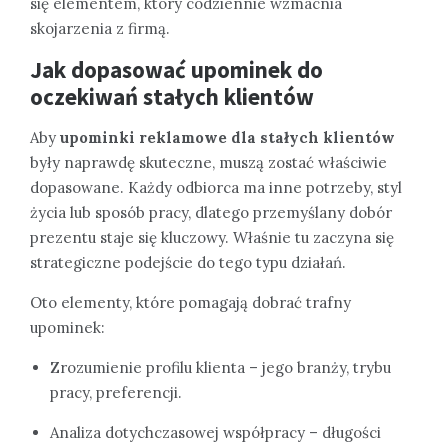
się elementem, który codziennie wzmacnia
skojarzenia z firmą.
Jak dopasować upominek do
oczekiwań stałych klientów
Aby
upominki reklamowe dla stałych klientów
były naprawdę skuteczne, muszą zostać właściwie
dopasowane. Każdy odbiorca ma inne potrzeby, styl
życia lub sposób pracy, dlatego przemyślany dobór
prezentu staje się kluczowy. Właśnie tu zaczyna się
strategiczne podejście do tego typu działań.
Oto elementy, które pomagają dobrać trafny
upominek:
Zrozumienie profilu klienta – jego branży, trybu
pracy, preferencji.
Analiza dotychczasowej współpracy – długości