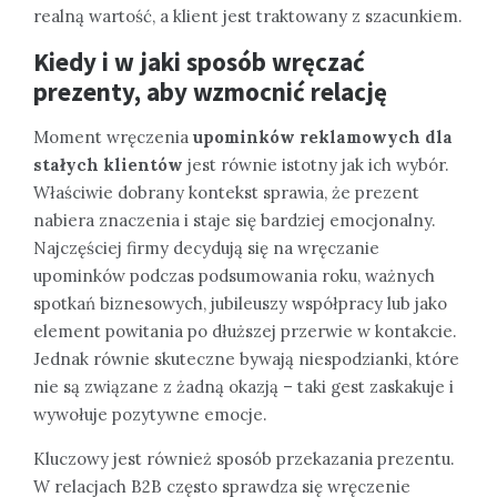
realną wartość, a klient jest traktowany z szacunkiem.
Kiedy i w jaki sposób wręczać
prezenty, aby wzmocnić relację
Moment wręczenia
upominków reklamowych dla
stałych klientów
jest równie istotny jak ich wybór.
Właściwie dobrany kontekst sprawia, że prezent
nabiera znaczenia i staje się bardziej emocjonalny.
Najczęściej firmy decydują się na wręczanie
upominków podczas podsumowania roku, ważnych
spotkań biznesowych, jubileuszy współpracy lub jako
element powitania po dłuższej przerwie w kontakcie.
Jednak równie skuteczne bywają niespodzianki, które
nie są związane z żadną okazją – taki gest zaskakuje i
wywołuje pozytywne emocje.
Kluczowy jest również sposób przekazania prezentu.
W relacjach B2B często sprawdza się wręczenie