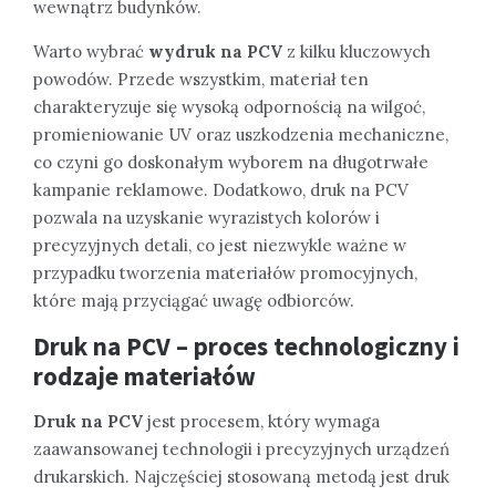
wewnątrz budynków.
Warto wybrać
wydruk na PCV
z kilku kluczowych
powodów. Przede wszystkim, materiał ten
charakteryzuje się wysoką odpornością na wilgoć,
promieniowanie UV oraz uszkodzenia mechaniczne,
co czyni go doskonałym wyborem na długotrwałe
kampanie reklamowe. Dodatkowo, druk na PCV
pozwala na uzyskanie wyrazistych kolorów i
precyzyjnych detali, co jest niezwykle ważne w
przypadku tworzenia materiałów promocyjnych,
które mają przyciągać uwagę odbiorców.
Druk na PCV – proces technologiczny i
rodzaje materiałów
Druk na PCV
jest procesem, który wymaga
zaawansowanej technologii i precyzyjnych urządzeń
drukarskich. Najczęściej stosowaną metodą jest druk