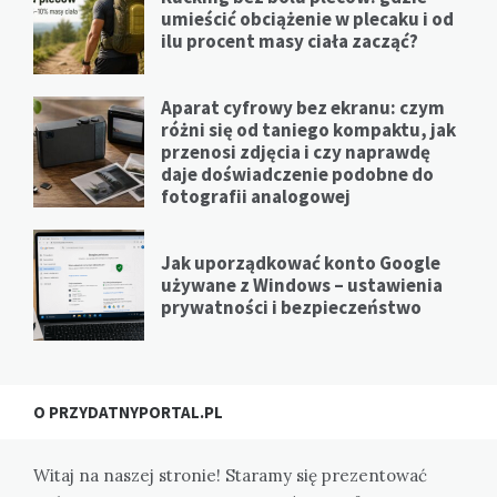
umieścić obciążenie w plecaku i od
ilu procent masy ciała zacząć?
Aparat cyfrowy bez ekranu: czym
różni się od taniego kompaktu, jak
przenosi zdjęcia i czy naprawdę
daje doświadczenie podobne do
fotografii analogowej
Jak uporządkować konto Google
używane z Windows – ustawienia
prywatności i bezpieczeństwo
O PRZYDATNYPORTAL.PL
Witaj na naszej stronie! Staramy się prezentować