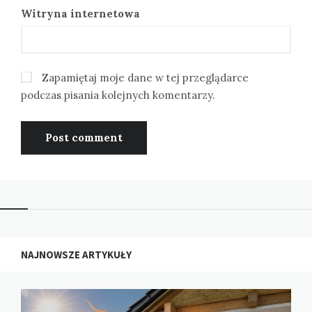
Witryna internetowa
Zapamiętaj moje dane w tej przeglądarce
podczas pisania kolejnych komentarzy.
NAJNOWSZE ARTYKUŁY