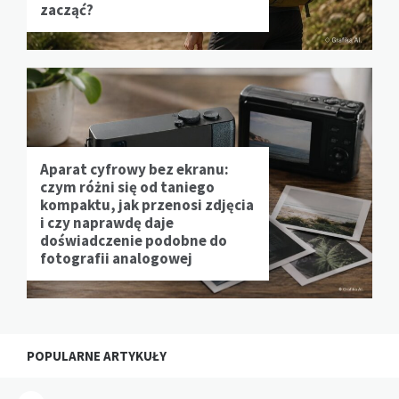
zacząć?
Aparat cyfrowy bez ekranu:
czym różni się od taniego
kompaktu, jak przenosi zdjęcia
i czy naprawdę daje
doświadczenie podobne do
fotografii analogowej
POPULARNE ARTYKUŁY