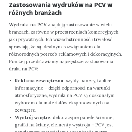
Zastosowania wydruków na PCV w
różnych branżach
Wydruki na PCV
znajdują zastosowanie w wielu
branżach, zarówno w przestrzeniach komercyjnych,
jak i prywatnych. Ich wszechstronność i trwałość
sprawiają, że są idealnym rozwiązaniem dla
różnorodnych potrzeb reklamowych i dekoracyjnych.
Poniżej przedstawiamy najczęstsze zastosowania
druku na PCV:
Reklama zewnętrzna
: szyldy, banery, tablice
informacyjne – dzięki odporności na warunki
atmosferyczne, wydruki na PCV są doskonałym
wyborem dla materiałów eksponowanych na
zewnątrz.
Wystrój wnętrz
: dekoracyjne panele ścienne,
grafiki na ściany, elementy wystroju – PCV jest