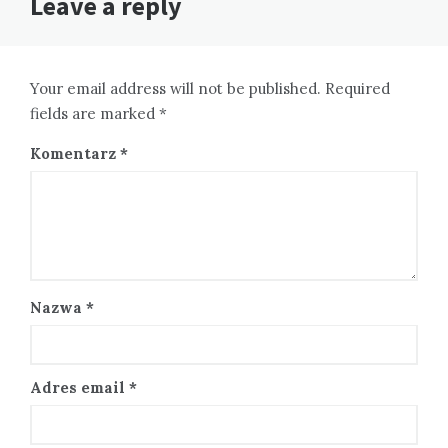
Leave a reply
Your email address will not be published. Required
fields are marked *
Komentarz
*
Nazwa
*
Adres email
*