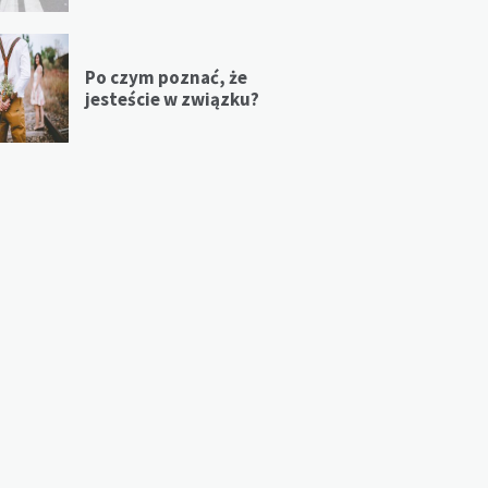
Po czym poznać, że
jesteście w związku?