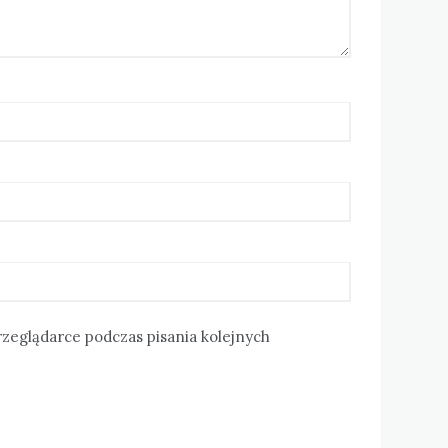
rzeglądarce podczas pisania kolejnych