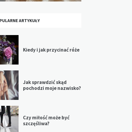
PULARNE ARTYKUŁY
Kiedy i jak przycinać róże
Jak sprawdzić skąd
pochodzi moje nazwisko?
Czy miłość może być
szczęśliwa?