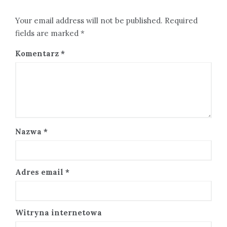
Your email address will not be published. Required
fields are marked *
Komentarz
*
Nazwa
*
Adres email
*
Witryna internetowa