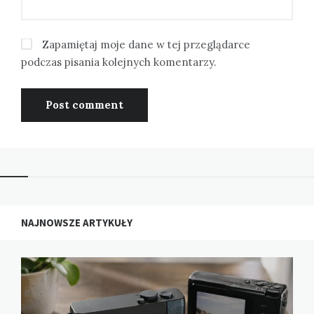
Zapamiętaj moje dane w tej przeglądarce
podczas pisania kolejnych komentarzy.
NAJNOWSZE ARTYKUŁY