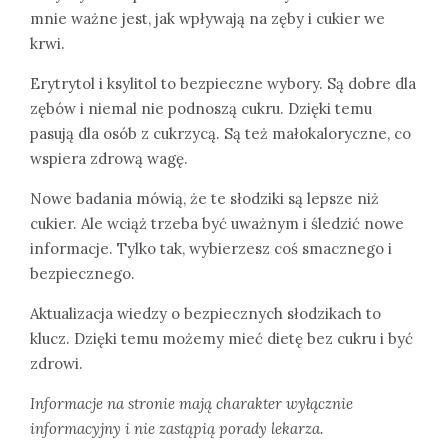
mnie ważne jest, jak wpływają na zęby i cukier we
krwi.
Erytrytol i ksylitol to bezpieczne wybory. Są dobre dla
zębów i niemal nie podnoszą cukru. Dzięki temu
pasują dla osób z cukrzycą. Są też małokaloryczne, co
wspiera zdrową wagę.
Nowe badania mówią, że te słodziki są lepsze niż
cukier. Ale wciąż trzeba być uważnym i śledzić nowe
informacje. Tylko tak, wybierzesz coś smacznego i
bezpiecznego.
Aktualizacja wiedzy o bezpiecznych słodzikach to
klucz. Dzięki temu możemy mieć dietę bez cukru i być
zdrowi.
Informacje na stronie mają charakter wyłącznie
informacyjny i nie zastąpią porady lekarza.