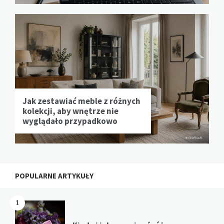
Jak zestawiać meble z różnych
kolekcji, aby wnętrze nie
wyglądało przypadkowo
POPULARNE ARTYKUŁY
1