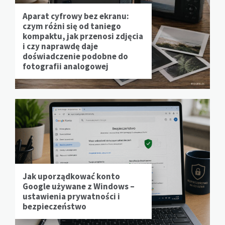
Aparat cyfrowy bez ekranu:
czym różni się od taniego
kompaktu, jak przenosi zdjęcia
i czy naprawdę daje
doświadczenie podobne do
fotografii analogowej
Jak uporządkować konto
Google używane z Windows –
ustawienia prywatności i
bezpieczeństwo