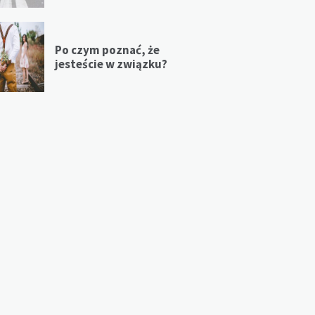
Po czym poznać, że
jesteście w związku?