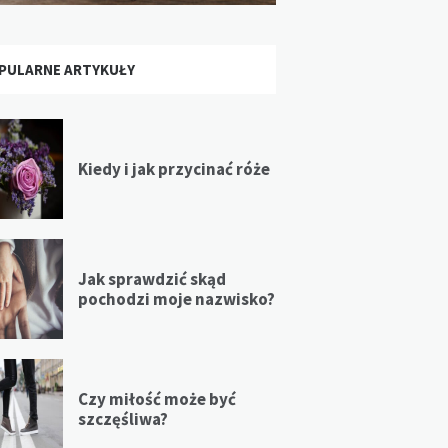
PULARNE ARTYKUŁY
Kiedy i jak przycinać róże
Jak sprawdzić skąd
pochodzi moje nazwisko?
Czy miłość może być
szczęśliwa?