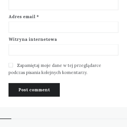
Adres email
*
Witryna internetowa
Zapamiętaj moje dane w tej przeglądarce
podczas pisania kolejnych komentarzy.