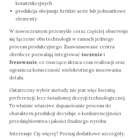
konstrukcyjnych
produkcja obejmuje krótkie serie lub jednostkowe
elementy
W nowoczesnym przemyśle coraz częściej obserwuje
się łączenie obu technologii w ramach jednego
procesu produkcyjnego. Zaawansowane centra
obróbcze pozwalają integrować
toczenie
i
frezowanie
, co znacząco skraca czas realizacji oraz
ogranicza konieczność wielokrotnego mocowania
detalu.
Ostateczny wybór metody nie jest więc kwestią
preferencji, lecz świadomej decyzji technologicznej.
To właśnie właściwe dopasowanie procesu do
charakteru produkcji decyduje o konkurencyjności
przedsiębiorstwa i jakości finalnego wyrobu.
Interesuje Cię więcej? Poznaj dodatkowe szczegóły: