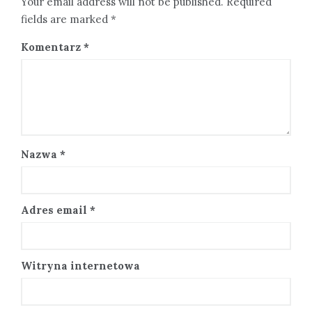
Your email address will not be published. Required
fields are marked *
Komentarz
*
Nazwa
*
Adres email
*
Witryna internetowa