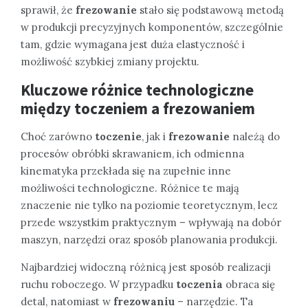
sprawił, że
frezowanie
stało się podstawową metodą
w produkcji precyzyjnych komponentów, szczególnie
tam, gdzie wymagana jest duża elastyczność i
możliwość szybkiej zmiany projektu.
Kluczowe różnice technologiczne
między toczeniem a frezowaniem
Choć zarówno
toczenie
, jak i
frezowanie
należą do
procesów obróbki skrawaniem, ich odmienna
kinematyka przekłada się na zupełnie inne
możliwości technologiczne. Różnice te mają
znaczenie nie tylko na poziomie teoretycznym, lecz
przede wszystkim praktycznym – wpływają na dobór
maszyn, narzędzi oraz sposób planowania produkcji.
Najbardziej widoczną różnicą jest sposób realizacji
ruchu roboczego. W przypadku
toczenia
obraca się
detal, natomiast w
frezowaniu
– narzędzie. Ta