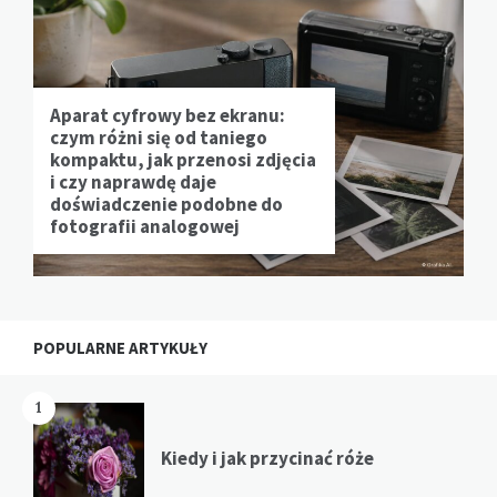
Aparat cyfrowy bez ekranu:
czym różni się od taniego
kompaktu, jak przenosi zdjęcia
i czy naprawdę daje
doświadczenie podobne do
fotografii analogowej
POPULARNE ARTYKUŁY
1
Kiedy i jak przycinać róże