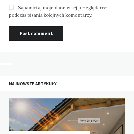
Zapamiętaj moje dane w tej przeglądarce
podczas pisania kolejnych komentarzy.
NAJNOWSZE ARTYKUŁY