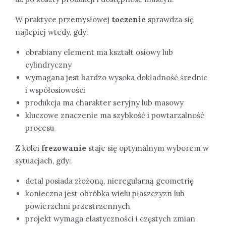
W praktyce przemysłowej
toczenie
sprawdza się
najlepiej wtedy, gdy:
obrabiany element ma kształt osiowy lub
cylindryczny
wymagana jest bardzo wysoka dokładność średnic
i współosiowości
produkcja ma charakter seryjny lub masowy
kluczowe znaczenie ma szybkość i powtarzalność
procesu
Z kolei
frezowanie
staje się optymalnym wyborem w
sytuacjach, gdy:
detal posiada złożoną, nieregularną geometrię
konieczna jest obróbka wielu płaszczyzn lub
powierzchni przestrzennych
projekt wymaga elastyczności i częstych zmian