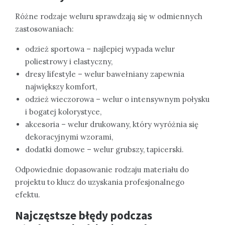
Różne rodzaje weluru sprawdzają się w odmiennych
zastosowaniach:
odzież sportowa – najlepiej wypada welur
poliestrowy i elastyczny,
dresy lifestyle – welur bawełniany zapewnia
największy komfort,
odzież wieczorowa – welur o intensywnym połysku
i bogatej kolorystyce,
akcesoria – welur drukowany, który wyróżnia się
dekoracyjnymi wzorami,
dodatki domowe – welur grubszy, tapicerski.
Odpowiednie dopasowanie rodzaju materiału do
projektu to klucz do uzyskania profesjonalnego
efektu.
Najczęstsze błędy podczas