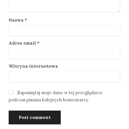
Nazwa
*
Adres email
*
Witryna internetowa
Zapamiętaj moje dane w tej przeglądarce
podczas pisania kolejnych komentarzy.