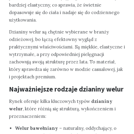
bardziej elastyczny, co sprawia, że świetnie
dopasowuje się do ciała i nadaje się do codziennego
użytkowania.
Dzianiny welur są chętnie wybierane w branży
odzieżowej, bo łączą efektowny wygląd z
praktycznymi właściwościami. Są miękkie, elastyczne i
wytrzymałe, a przy odpowiedniej pielęgnacji
zachowują swoją strukturę przez lata. To materiał,
który sprawdza się zarówno w modzie casualowej, jak
i projektach premium.
Najważniejsze rodzaje dzianiny welur
Rynek oferuje kilka kluczowych typów
dzianiny
welur
, które różnią się strukturą, wykończeniem i
przeznaczeniem:
Welur bawełniany
– naturalny, oddychający, o