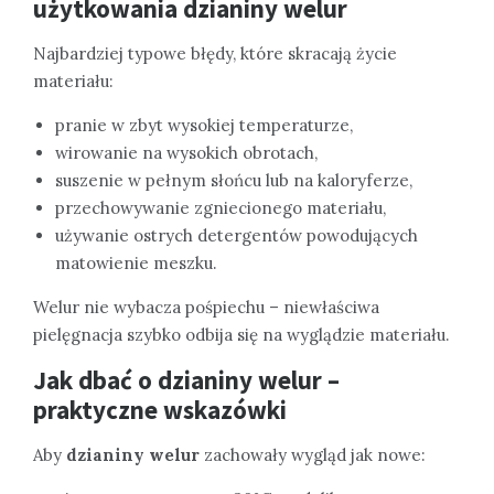
użytkowania dzianiny welur
Najbardziej typowe błędy, które skracają życie
materiału:
pranie w zbyt wysokiej temperaturze,
wirowanie na wysokich obrotach,
suszenie w pełnym słońcu lub na kaloryferze,
przechowywanie zgniecionego materiału,
używanie ostrych detergentów powodujących
matowienie meszku.
Welur nie wybacza pośpiechu – niewłaściwa
pielęgnacja szybko odbija się na wyglądzie materiału.
Jak dbać o dzianiny welur –
praktyczne wskazówki
Aby
dzianiny welur
zachowały wygląd jak nowe: