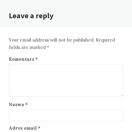
Leave a reply
Your email address will not be published. Required
fields are marked *
Komentarz
*
Nazwa
*
Adres email
*