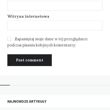
Witryna internetowa
Zapamiętaj moje dane w tej przeglądarce
podczas pisania kolejnych komentarzy.
NAJNOWSZE ARTYKUŁY