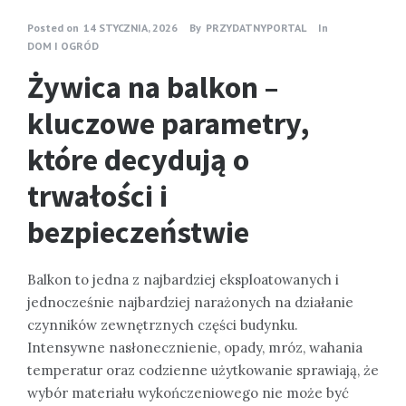
Posted on
14 STYCZNIA, 2026
By
PRZYDATNYPORTAL
In
DOM I OGRÓD
Żywica na balkon –
kluczowe parametry,
które decydują o
trwałości i
bezpieczeństwie
Balkon to jedna z najbardziej eksploatowanych i
jednocześnie najbardziej narażonych na działanie
czynników zewnętrznych części budynku.
Intensywne nasłonecznienie, opady, mróz, wahania
temperatur oraz codzienne użytkowanie sprawiają, że
wybór materiału wykończeniowego nie może być