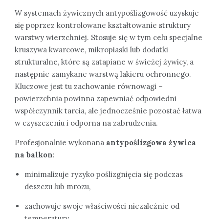
W systemach żywicznych antypoślizgowość uzyskuje
się poprzez kontrolowane kształtowanie struktury
warstwy wierzchniej. Stosuje się w tym celu specjalne
kruszywa kwarcowe, mikropiaski lub dodatki
strukturalne, które są zatapiane w świeżej żywicy, a
następnie zamykane warstwą lakieru ochronnego.
Kluczowe jest tu zachowanie równowagi –
powierzchnia powinna zapewniać odpowiedni
współczynnik tarcia, ale jednocześnie pozostać łatwa
w czyszczeniu i odporna na zabrudzenia.
Profesjonalnie wykonana
antypoślizgowa żywica
na balkon
:
minimalizuje ryzyko poślizgnięcia się podczas
deszczu lub mrozu,
zachowuje swoje właściwości niezależnie od
temperatury,