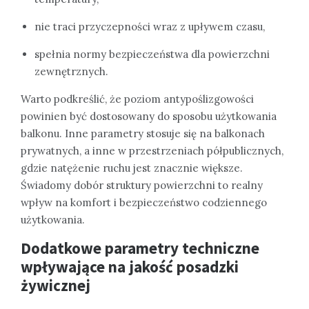
nie traci przyczepności wraz z upływem czasu,
spełnia normy bezpieczeństwa dla powierzchni
zewnętrznych.
Warto podkreślić, że poziom antypoślizgowości
powinien być dostosowany do sposobu użytkowania
balkonu. Inne parametry stosuje się na balkonach
prywatnych, a inne w przestrzeniach półpublicznych,
gdzie natężenie ruchu jest znacznie większe.
Świadomy dobór struktury powierzchni to realny
wpływ na komfort i bezpieczeństwo codziennego
użytkowania.
Dodatkowe parametry techniczne
wpływające na jakość posadzki
żywicznej