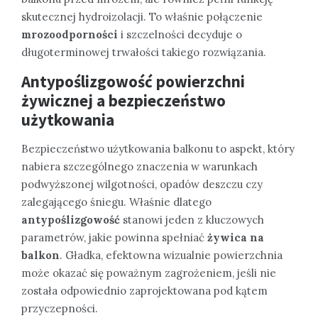
skutecznej hydroizolacji. To właśnie połączenie
mrozoodporności
i szczelności decyduje o
długoterminowej trwałości takiego rozwiązania.
Antypoślizgowość powierzchni
żywicznej a bezpieczeństwo
użytkowania
Bezpieczeństwo użytkowania balkonu to aspekt, który
nabiera szczególnego znaczenia w warunkach
podwyższonej wilgotności, opadów deszczu czy
zalegającego śniegu. Właśnie dlatego
antypoślizgowość
stanowi jeden z kluczowych
parametrów, jakie powinna spełniać
żywica na
balkon
. Gładka, efektowna wizualnie powierzchnia
może okazać się poważnym zagrożeniem, jeśli nie
została odpowiednio zaprojektowana pod kątem
przyczepności.