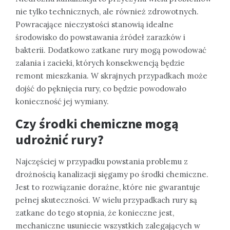
nie tylko technicznych, ale również zdrowotnych.
Powracające nieczystości stanowią idealne
środowisko do powstawania źródeł zarazków i
bakterii. Dodatkowo zatkane rury mogą powodować
zalania i zacieki, których konsekwencją będzie
remont mieszkania. W skrajnych przypadkach może
dojść do pęknięcia rury, co będzie powodowało
konieczność jej wymiany.
Czy środki chemiczne mogą
udrożnić rury?
Najczęściej w przypadku powstania problemu z
drożnością kanalizacji sięgamy po środki chemiczne.
Jest to rozwiązanie doraźne, które nie gwarantuje
pełnej skuteczności. W wielu przypadkach rury są
zatkane do tego stopnia, że konieczne jest,
mechaniczne usuniecie wszystkich zalegających w