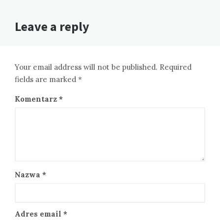
Leave a reply
Your email address will not be published. Required
fields are marked *
Komentarz
*
Nazwa
*
Adres email
*