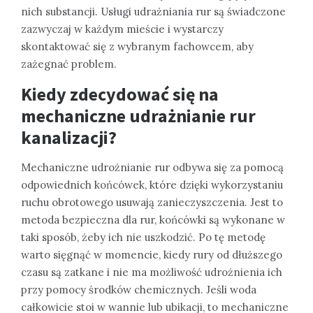
nich substancji. Usługi udrażniania rur są świadczone
zazwyczaj w każdym mieście i wystarczy
skontaktować się z wybranym fachowcem, aby
zażegnać problem.
Kiedy zdecydować się na
mechaniczne udrażnianie rur
kanalizacji?
Mechaniczne udrożnianie rur odbywa się za pomocą
odpowiednich końcówek, które dzięki wykorzystaniu
ruchu obrotowego usuwają zanieczyszczenia. Jest to
metoda bezpieczna dla rur, końcówki są wykonane w
taki sposób, żeby ich nie uszkodzić. Po tę metodę
warto sięgnąć w momencie, kiedy rury od dłuższego
czasu są zatkane i nie ma możliwość udrożnienia ich
przy pomocy środków chemicznych. Jeśli woda
całkowicie stoi w wannie lub ubikacji, to mechaniczne