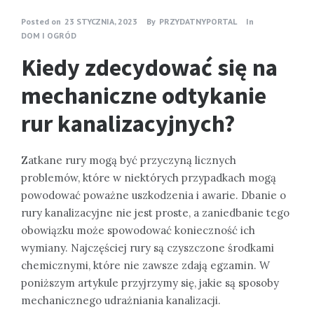
Posted on
23 STYCZNIA, 2023
By
PRZYDATNYPORTAL
In
DOM I OGRÓD
Kiedy zdecydować się na
mechaniczne odtykanie
rur kanalizacyjnych?
Zatkane rury mogą być przyczyną licznych
problemów, które w niektórych przypadkach mogą
powodować poważne uszkodzenia i awarie. Dbanie o
rury kanalizacyjne nie jest proste, a zaniedbanie tego
obowiązku może spowodować konieczność ich
wymiany. Najczęściej rury są czyszczone środkami
chemicznymi, które nie zawsze zdają egzamin. W
poniższym artykule przyjrzymy się, jakie są sposoby
mechanicznego udrażniania kanalizacji.