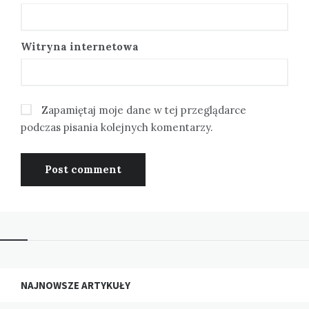
Witryna internetowa
Zapamiętaj moje dane w tej przeglądarce
podczas pisania kolejnych komentarzy.
NAJNOWSZE ARTYKUŁY