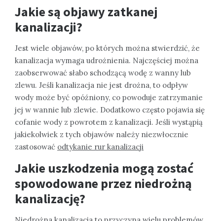
Jakie są objawy zatkanej
kanalizacji?
Jest wiele objawów, po których można stwierdzić, że
kanalizacja wymaga udrożnienia. Najczęściej można
zaobserwować słabo schodzącą wodę z wanny lub
zlewu. Jeśli kanalizacja nie jest drożna, to odpływ
wody może być opóźniony, co powoduje zatrzymanie
jej w wannie lub zlewie. Dodatkowo często pojawia się
cofanie wody z powrotem z kanalizacji. Jeśli wystąpią
jakiekolwiek z tych objawów należy niezwłocznie
zastosować
odtykanie rur kanalizacji
Jakie uszkodzenia mogą zostać
spowodowane przez niedrożną
kanalizację?
Niedrożna kanalizacja to przyczyna wielu problemów