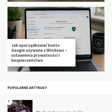
Jak uporządkować konto
Google używane z Windows –
ustawienia prywatności i
bezpieczeństwo
POPULARNE ARTYKUŁY
1