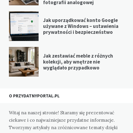
fotografii analogowej
Jak uporządkować konto Google
używane z Windows – ustawienia
prywatności i bezpieczeństwo
Jak zestawiać meble z różnych
kolekcji, aby wnętrze nie
wyglądało przypadkowo
O PRZYDATNYPORTAL.PL
Witaj na naszej stronie! Staramy się prezentować
ciekawe i co najważniejsze przydatne informacje.
Tworzymy artykuły na zróżnicowane tematy dzięki