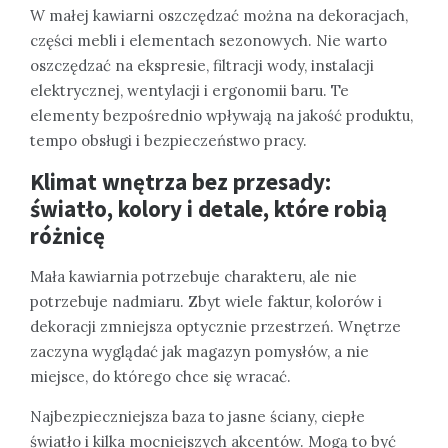
W małej kawiarni oszczędzać można na dekoracjach,
części mebli i elementach sezonowych. Nie warto
oszczędzać na ekspresie, filtracji wody, instalacji
elektrycznej, wentylacji i ergonomii baru. Te
elementy bezpośrednio wpływają na jakość produktu,
tempo obsługi i bezpieczeństwo pracy.
Klimat wnętrza bez przesady:
światło, kolory i detale, które robią
różnicę
Mała kawiarnia potrzebuje charakteru, ale nie
potrzebuje nadmiaru. Zbyt wiele faktur, kolorów i
dekoracji zmniejsza optycznie przestrzeń. Wnętrze
zaczyna wyglądać jak magazyn pomysłów, a nie
miejsce, do którego chce się wracać.
Najbezpieczniejsza baza to jasne ściany, ciepłe
światło i kilka mocniejszych akcentów. Mogą to być