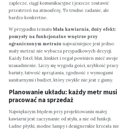
zaplecze, ciągi komunikacyjne i jeszcze zostawić
przestrzeń na atmosferę. To trudne zadanie, ale
bardzo konkretne.
W przypadku tematu
Mała kawiarnia, duży efekt:
pomysły na funkcjonalne wnętrze przy
ograniczonym metrażu
najważniejsze jest jedno:
mały metraż nie wybacza przypadkowych decyzji.
Każdy fotel, blat, kinkiet i regał powinien mieć swoje
uzasadnienie. Liczy się wygoda gości, szybkość pracy
baristy, łatwość sprzątania, zgodność z wymogami
sanitarnymi i budżet, który zwykle nie jest z gumy.
Planowanie układu: każdy metr musi
pracować na sprzedaż
Największym błędem przy projektowaniu małej
kawiarni jest zaczynanie od stylu, a nie od funkcji.
Ładne płytki, modne lampy i designerskie krzesła nie