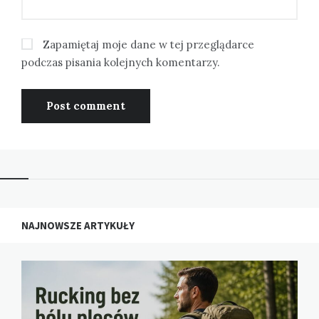
Zapamiętaj moje dane w tej przeglądarce
podczas pisania kolejnych komentarzy.
NAJNOWSZE ARTYKUŁY