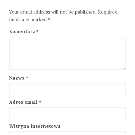
Your email address will not be published. Required
fields are marked *
Komentarz
*
Nazwa
*
Adres email
*
Witryna internetowa