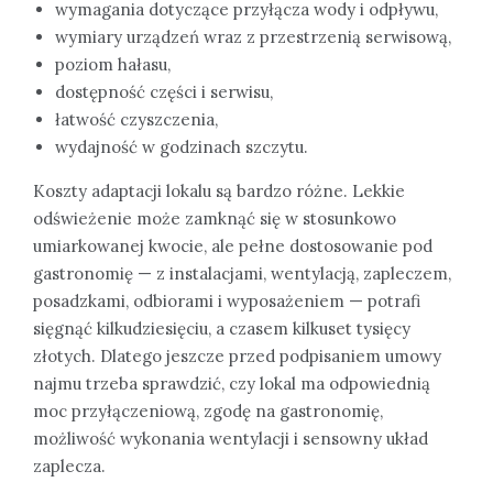
wymagania dotyczące przyłącza wody i odpływu,
wymiary urządzeń wraz z przestrzenią serwisową,
poziom hałasu,
dostępność części i serwisu,
łatwość czyszczenia,
wydajność w godzinach szczytu.
Koszty adaptacji lokalu są bardzo różne. Lekkie
odświeżenie może zamknąć się w stosunkowo
umiarkowanej kwocie, ale pełne dostosowanie pod
gastronomię — z instalacjami, wentylacją, zapleczem,
posadzkami, odbiorami i wyposażeniem — potrafi
sięgnąć kilkudziesięciu, a czasem kilkuset tysięcy
złotych. Dlatego jeszcze przed podpisaniem umowy
najmu trzeba sprawdzić, czy lokal ma odpowiednią
moc przyłączeniową, zgodę na gastronomię,
możliwość wykonania wentylacji i sensowny układ
zaplecza.