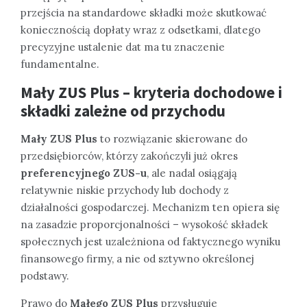
przejścia na standardowe składki może skutkować
koniecznością dopłaty wraz z odsetkami, dlatego
precyzyjne ustalenie dat ma tu znaczenie
fundamentalne.
Mały ZUS Plus – kryteria dochodowe i
składki zależne od przychodu
Mały ZUS Plus
to rozwiązanie skierowane do
przedsiębiorców, którzy zakończyli już okres
preferencyjnego ZUS-u
, ale nadal osiągają
relatywnie niskie przychody lub dochody z
działalności gospodarczej. Mechanizm ten opiera się
na zasadzie proporcjonalności – wysokość składek
społecznych jest uzależniona od faktycznego wyniku
finansowego firmy, a nie od sztywno określonej
podstawy.
Prawo do
Małego ZUS Plus
przysługuje