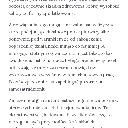
pozostaje jedynie składka zdrowotna, której wysokość
zależy od formy opodatkowania.
Z rozwiązania tego mogą skorzystać osoby fizyczne,
które podejmują działalność po raz pierwszy albo
ponownie, pod warunkiem że od zakończenia
poprzedniej działalności minęło co najmniej 60
miesięcy. Istotnym ograniczeniem jest także zakaz
świadczenia usług na rzecz byłego pracodawcy, jeżeli
pokrywają się one z zakresem obowiązków
wykonywanych wcześniej w ramach umowy o pracę.
To zabezpieczenie ma zapobiegać pozornemu
samozatrudnieniu.
Znaczenie
ulgi na start
jest szczególnie widoczne w
pierwszych miesiącach funkcjonowania firmy. To
okres inwestycji, budowania bazy klientów i często
nieregularnych przychodów. Brak składek