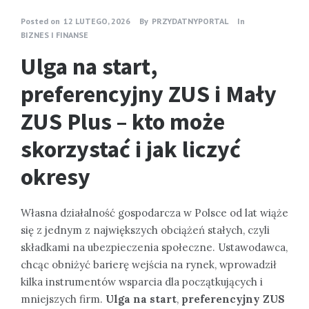
Posted on
12 LUTEGO, 2026
By
PRZYDATNYPORTAL
In
BIZNES I FINANSE
Ulga na start,
preferencyjny ZUS i Mały
ZUS Plus – kto może
skorzystać i jak liczyć
okresy
Własna działalność gospodarcza w Polsce od lat wiąże
się z jednym z największych obciążeń stałych, czyli
składkami na ubezpieczenia społeczne. Ustawodawca,
chcąc obniżyć barierę wejścia na rynek, wprowadził
kilka instrumentów wsparcia dla początkujących i
mniejszych firm.
Ulga na start
,
preferencyjny ZUS