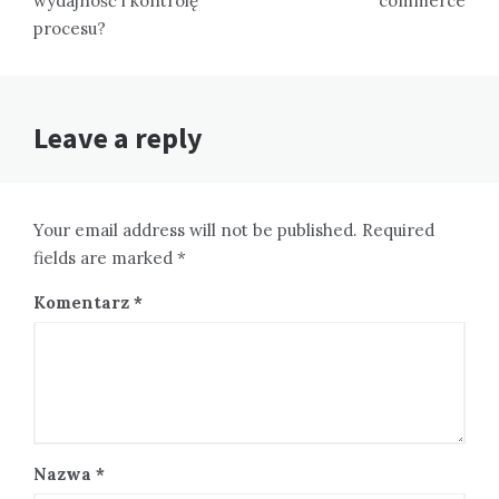
wydajność i kontrolę
commerce
procesu?
Leave a reply
Your email address will not be published. Required
fields are marked *
Komentarz
*
Nazwa
*