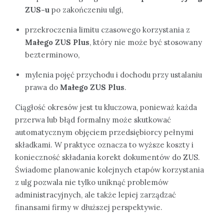
ZUS-u
po zakończeniu ulgi,
przekroczenia limitu czasowego korzystania z
Małego ZUS Plus
, który nie może być stosowany
bezterminowo,
mylenia pojęć przychodu i dochodu przy ustalaniu
prawa do
Małego ZUS Plus
.
Ciągłość okresów jest tu kluczowa, ponieważ każda
przerwa lub błąd formalny może skutkować
automatycznym objęciem przedsiębiorcy pełnymi
składkami. W praktyce oznacza to wyższe koszty i
konieczność składania korekt dokumentów do ZUS.
Świadome planowanie kolejnych etapów korzystania
z ulg pozwala nie tylko uniknąć problemów
administracyjnych, ale także lepiej zarządzać
finansami firmy w dłuższej perspektywie.