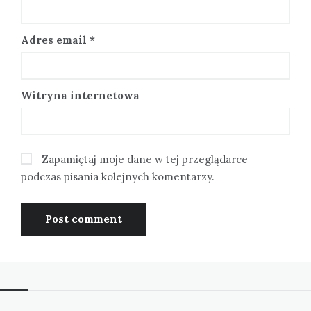
Adres email
*
Witryna internetowa
Zapamiętaj moje dane w tej przeglądarce
podczas pisania kolejnych komentarzy.