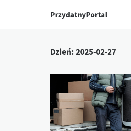
PrzydatnyPortal
Dzień:
2025-02-27