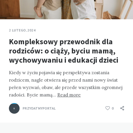
2 LUTEGO, 2024
Kompleksowy przewodnik dla
rodziców: o ciąży, byciu mamą,
wychowywaniu i edukacji dzieci
Kiedy w życiu pojawia się perspektywa zostania
rodzicem, nagle otwiera się przed nami nowy świat
pełen wyzwań, obaw, ale przede wszystkim ogromnej
radości. Bycie mamą…
Read more
PRZYDATNYPORTAL
0