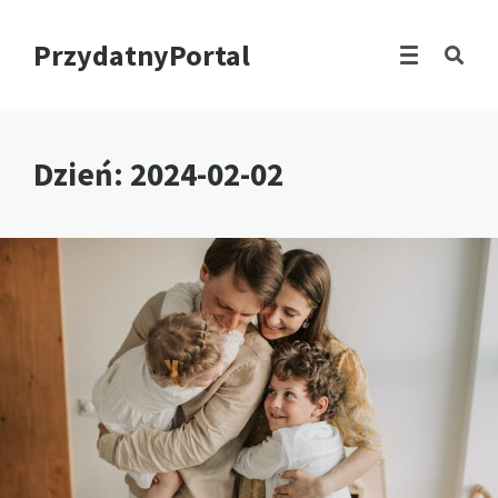
PrzydatnyPortal
Dzień:
2024-02-02